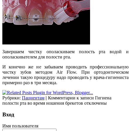
Завершаем чистку ополаскиваем полость рта водой и
ополаскивателем для полости рта.
И конечно же не забываем проводить профессиональную
чистку зубов методом Air Flow. При ортодонтическом
лечении такую процедуру надо проводить у врача-гигиениста
примерно раз в три месяца.
Рубрики:
Пациентам
|
Комментарии
к записи Гигиена
полости рта во время ношения брекетов
отключены
Вход
Имя пользователя