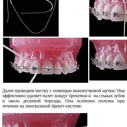
Далее проводим чистку с помощью монопучковой щетки. Она
эффективно удаляет налет вокруг
брекетов
и на стыках зубов
и около десневой борозды. Она особенно полезна при
лечении на лингвальной брекет-системе.