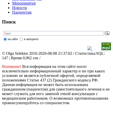
Мероприятия
Новости
Пациентам
Поиск
на сайте
в интернете
© Olga Selektor 2010-2026-08-08 21:37:02
/ Статистика:SQL:
147 | Время 0,962 сек /
Внимание!
Вся информация на этом сайте носит
исключительно информационный характер и ни при каких
условиях не является публичной офертой, определяемой
положениями Статьи 437 (2) Гражданского кодекса РФ.
Данная информация не может быть использована
гражданином (пациентом) для самостоятельного лечения и не
может служить для него заменой очной консультации с
медицинским работником. О возможных противопоказаниях
проконсультируйтесь со специалистом.