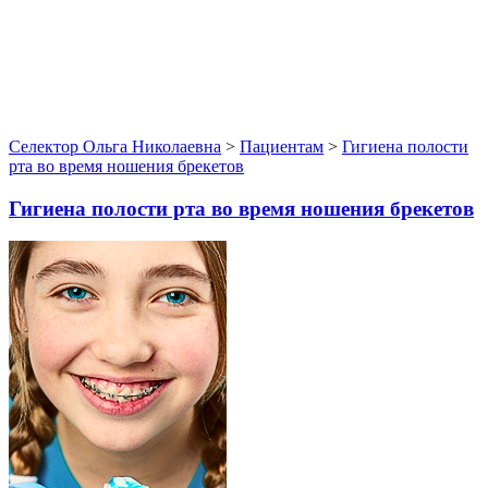
Селектор Ольга Николаевна
>
Пациентам
>
Гигиена полости
рта во время ношения брекетов
Гигиена полости рта во время ношения брекетов