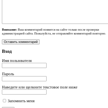
Внимание:
Ваш комментарий появится на сайте только после проверки
администрацией сайта. Пожалуйста, не отправляйте комментарий повторно.
Вход
Имя пользователя
Пароль
Наведите или щелкните текстовое поле ниже
Запомнить меня