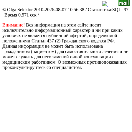
© Olga Selektor 2010-2026-08-07 10:56:38
/ Статистика:SQL: 97
| Время 0,571 сек /
Внимание!
Вся информация на этом сайте носит
исключительно информационный характер и ни при каких
условиях не является публичной офертой, определяемой
положениями Статьи 437 (2) Гражданского кодекса РФ.
Данная информация не может быть использована
гражданином (пациентом) для самостоятельного лечения и не
может служить для него заменой очной консультации с
медицинским работником. О возможных противопоказаниях
проконсультируйтесь со специалистом.