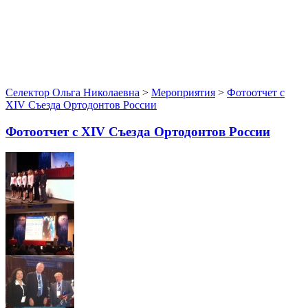
Селектор Ольга Николаевна
>
Мероприятия
>
Фотоотчет с
XIV Съезда Ортодонтов России
Фотоотчет с XIV Съезда Ортодонтов России