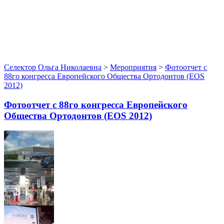
Селектор Ольга Николаевна
>
Мероприятия
>
Фотоотчет с
88го конгресса Европейского Общества Ортодонтов (EOS
2012)
Фотоотчет с 88го конгресса Европейского
Общества Ортодонтов (EOS 2012)