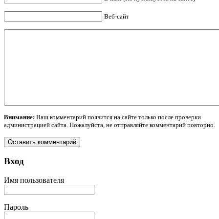
Веб-сайт
Внимание:
Ваш комментарий появится на сайте только после проверки
администрацией сайта. Пожалуйста, не отправляйте комментарий повторно.
Вход
Имя пользователя
Пароль