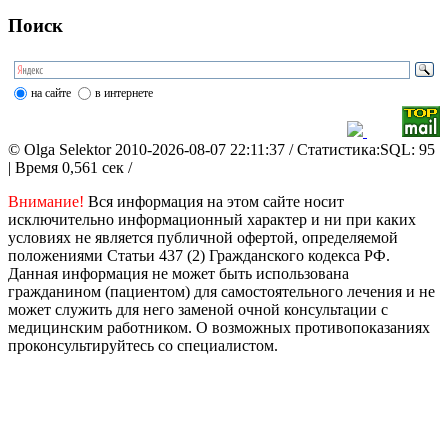
Поиск
на сайте
в интернете
© Olga Selektor 2010-2026-08-07 22:11:37
/ Статистика:SQL: 95
| Время 0,561 сек /
Внимание!
Вся информация на этом сайте носит
исключительно информационный характер и ни при каких
условиях не является публичной офертой, определяемой
положениями Статьи 437 (2) Гражданского кодекса РФ.
Данная информация не может быть использована
гражданином (пациентом) для самостоятельного лечения и не
может служить для него заменой очной консультации с
медицинским работником. О возможных противопоказаниях
проконсультируйтесь со специалистом.