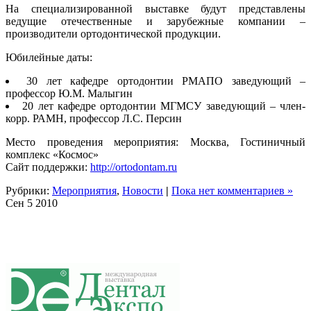
На специализированной выставке будут представлены
ведущие отечественные и зарубежные компании –
производители ортодонтической продукции.
Юбилейные даты:
30 лет кафедре ортодонтии РМАПО заведующий –
профессор Ю.М. Малыгин
20 лет кафедре ортодонтии МГМСУ заведующий – член-
корр. РАМН, профессор Л.С. Персин
Место проведения мероприятия: Москва, Гостиничный
комплекс «Космос»
Сайт поддержки:
http://ortodontam.ru
Рубрики:
Мероприятия
,
Новости
|
Пока нет комментариев »
Сен
5
2010