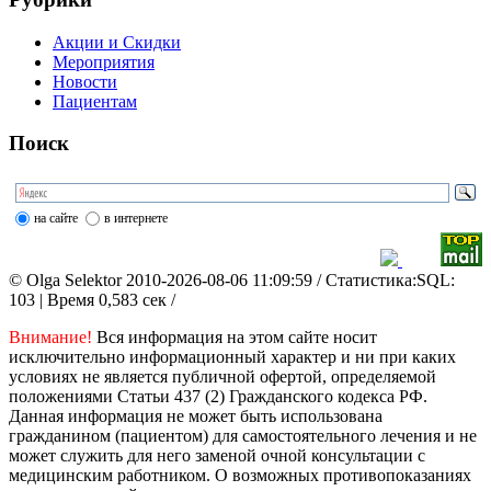
Акции и Скидки
Мероприятия
Новости
Пациентам
Поиск
на сайте
в интернете
© Olga Selektor 2010-2026-08-06 11:09:59
/ Статистика:SQL:
103 | Время 0,583 сек /
Внимание!
Вся информация на этом сайте носит
исключительно информационный характер и ни при каких
условиях не является публичной офертой, определяемой
положениями Статьи 437 (2) Гражданского кодекса РФ.
Данная информация не может быть использована
гражданином (пациентом) для самостоятельного лечения и не
может служить для него заменой очной консультации с
медицинским работником. О возможных противопоказаниях