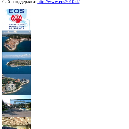
Сайт поддержки:
http://www.eos2010.si/