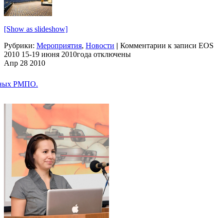
[Show as slideshow]
Рубрики:
Мероприятия
,
Новости
|
Комментарии
к записи EOS
2010 15-19 июня 2010года
отключены
Апр
28
2010
еных РМПО.