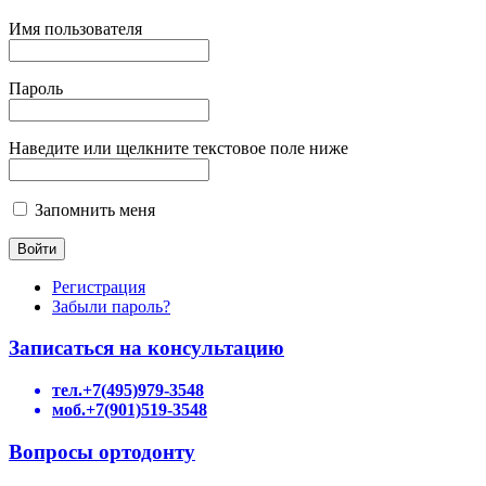
Имя пользователя
Пароль
Наведите или щелкните текстовое поле ниже
Запомнить меня
Регистрация
Забыли пароль?
Записаться на консультацию
тел.+7(495)979-3548
моб.+7(901)519-3548
Вопросы ортодонту