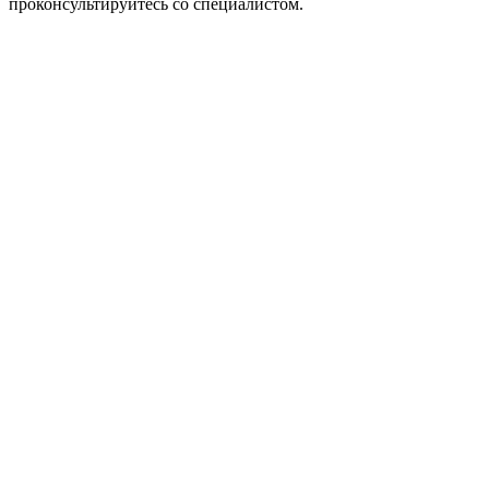
проконсультируйтесь со специалистом.