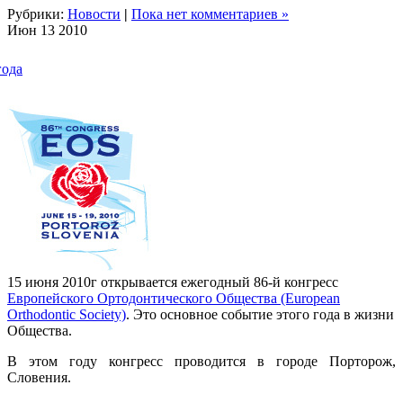
Рубрики:
Новости
|
Пока нет комментариев »
Июн
13
2010
года
15 июня 2010г открывается ежегодный 86-й конгресс
Европейского Ортодонтического Общества (European
Orthodontic Society)
. Это основное событие этого года в жизни
Общества.
В этом году конгресс проводится в городе Порторож,
Словения.