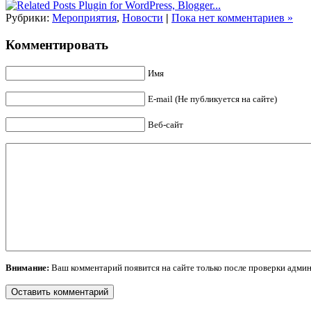
Рубрики:
Мероприятия
,
Новости
|
Пока нет комментариев »
Комментировать
Имя
E-mail (Не публикуется на сайте)
Веб-сайт
Внимание:
Ваш комментарий появится на сайте только после проверки админ