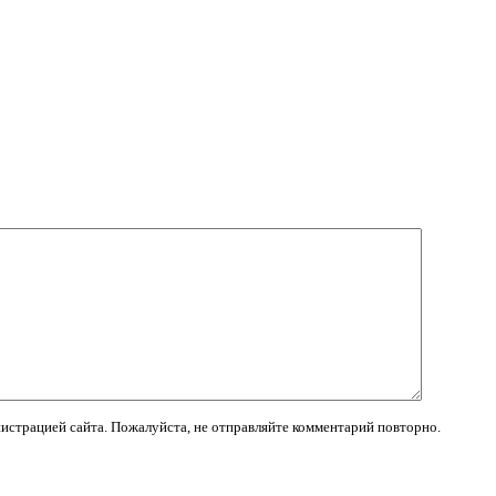
истрацией сайта. Пожалуйста, не отправляйте комментарий повторно.