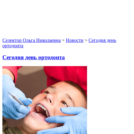
Селектор Ольга Николаевна
>
Новости
>
Сегодня день
ортодонта
Сегодня день ортодонта