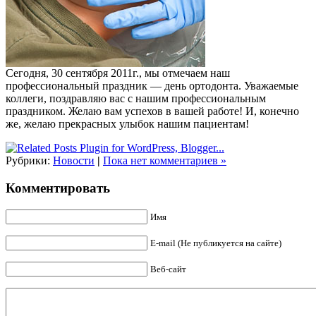
Сегодня, 30 сентября 2011г., мы отмечаем наш
профессиональный праздник — день ортодонта. Уважаемые
коллеги, поздравляю вас с нашим профессиональным
праздником. Желаю вам успехов в вашей работе! И, конечно
же, желаю прекрасных улыбок нашим пациентам!
Рубрики:
Новости
|
Пока нет комментариев »
Комментировать
Имя
E-mail (Не публикуется на сайте)
Веб-сайт