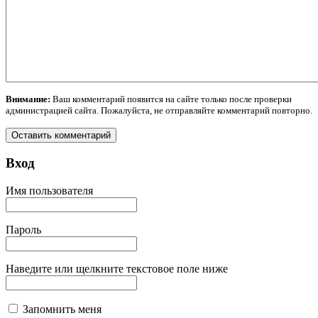
Внимание:
Ваш комментарий появится на сайте только после проверки
администрацией сайта. Пожалуйста, не отправляйте комментарий повторно.
Вход
Имя пользователя
Пароль
Наведите или щелкните текстовое поле ниже
Запомнить меня