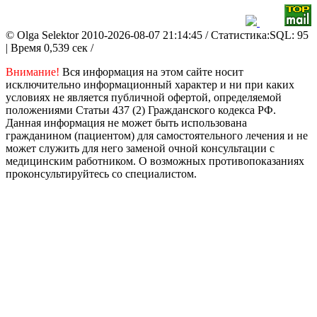
© Olga Selektor 2010-2026-08-07 21:14:45
/ Статистика:SQL: 95
| Время 0,539 сек /
Внимание!
Вся информация на этом сайте носит
исключительно информационный характер и ни при каких
условиях не является публичной офертой, определяемой
положениями Статьи 437 (2) Гражданского кодекса РФ.
Данная информация не может быть использована
гражданином (пациентом) для самостоятельного лечения и не
может служить для него заменой очной консультации с
медицинским работником. О возможных противопоказаниях
проконсультируйтесь со специалистом.