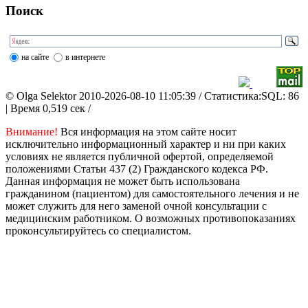
Поиск
на сайте
в интернете
© Olga Selektor 2010-2026-08-10 11:05:39
/ Статистика:SQL: 86
| Время 0,519 сек /
Внимание!
Вся информация на этом сайте носит
исключительно информационный характер и ни при каких
условиях не является публичной офертой, определяемой
положениями Статьи 437 (2) Гражданского кодекса РФ.
Данная информация не может быть использована
гражданином (пациентом) для самостоятельного лечения и не
может служить для него заменой очной консультации с
медицинским работником. О возможных противопоказаниях
проконсультируйтесь со специалистом.