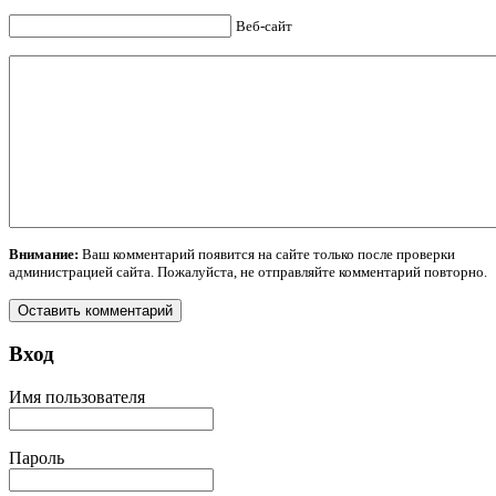
Веб-сайт
Внимание:
Ваш комментарий появится на сайте только после проверки
администрацией сайта. Пожалуйста, не отправляйте комментарий повторно.
Вход
Имя пользователя
Пароль