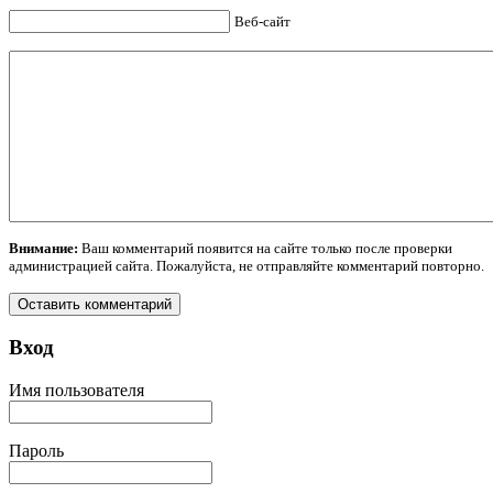
Веб-сайт
Внимание:
Ваш комментарий появится на сайте только после проверки
администрацией сайта. Пожалуйста, не отправляйте комментарий повторно.
Вход
Имя пользователя
Пароль