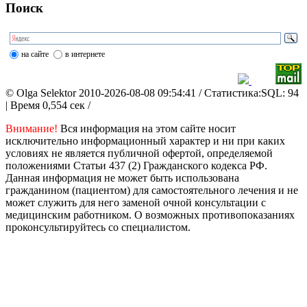
Поиск
на сайте
в интернете
© Olga Selektor 2010-2026-08-08 09:54:41
/ Статистика:SQL: 94
| Время 0,554 сек /
Внимание!
Вся информация на этом сайте носит
исключительно информационный характер и ни при каких
условиях не является публичной офертой, определяемой
положениями Статьи 437 (2) Гражданского кодекса РФ.
Данная информация не может быть использована
гражданином (пациентом) для самостоятельного лечения и не
может служить для него заменой очной консультации с
медицинским работником. О возможных противопоказаниях
проконсультируйтесь со специалистом.