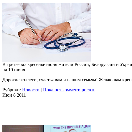
В третье воскресенье июня жители России, Белоруссии и Укра
на 19 июня.
Дорогие коллеги, счастья вам и вашим семьям! Желаю вам крепк
Рубрики:
Новости
|
Пока нет комментариев »
Июн
8
2011