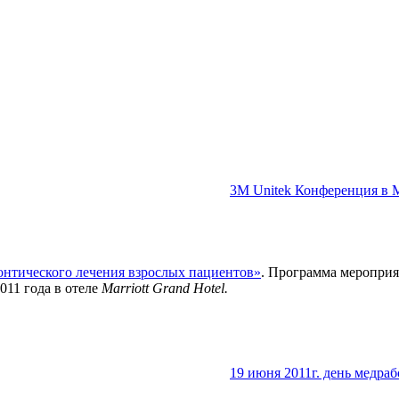
3М Unitek Конференция в 
нтического лечения взрослых пациентов»
. Программа мероприя
011 года в отеле
Marriott Grand Hotel.
19 июня 2011г. день медра